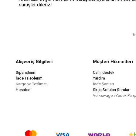
sürüşler dileriz!
Alışveriş Bilgileri
Müşteri Hizmetleri
Siparişlerim
Canlı destek
İade Taleplerim
Yardım
Kargo ve Teslimat
İade Şartları
Hesabım
Skça Sorulan Sorular
Volkswagen Yedek Parç