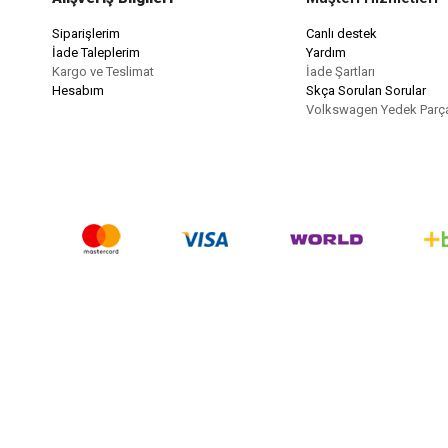
Siparişlerim
Canlı destek
İade Taleplerim
Yardım
Kargo ve Teslimat
İade Şartları
Hesabım
Skça Sorulan Sorular
Volkswagen Yedek Parç