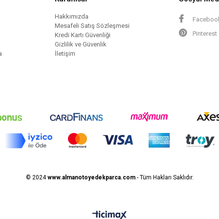
Hakkımızda
Faceboo
Mesafeli Satış Sözleşmesi
Pinterest
Kredi Kartı Güvenliği
Gizlilik ve Güvenlik
a
İletişim
© 2024
www.almanotoyedekparca.
com
- Tüm Hakları Saklıdır.